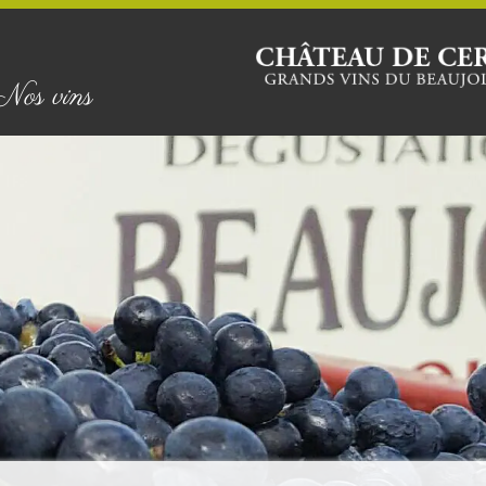
Nos vins