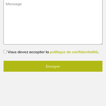
Message
(Nécessaire)
RGPD
Vous devez accepter la
politique de confidentialité
.
(Nécessaire)