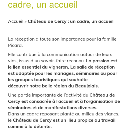
cadre, un accueil
Accueil
»
Château de Cercy : un cadre, un accueil
La réception a toute son importance pour la famille
Picard.
Elle contribue à la communication autour de leurs
vins, issus d’un savoir-faire reconnu.
La passion est
le lien essentiel du vigneron. La salle de réception
est adaptée pour les mariages, séminaires ou pour
les groupes touristiques qui souhaite
découvrir notre belle région du Beaujolais.
Une partie importante de l’activité du
Château de
Cercy est consacrée à l’accueil et à l’organisation de
séminaires et de manifestations diverses.
Dans un cadre reposant planté au milieu des vignes,
le
Château de Cercy est un lieu propice au travail
comme à la détente.