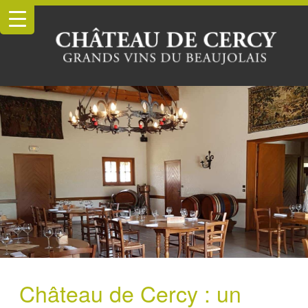
Château de Cercy : un