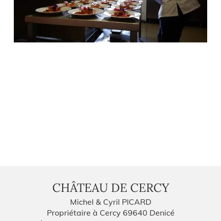
CHÂTEAU DE CERCY
Michel & Cyril PICARD
Propriétaire à Cercy 69640 Denicé