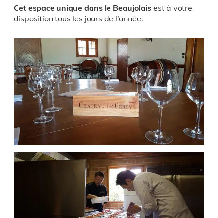
Cet espace unique dans le Beaujolais
est à votre
disposition tous les jours de l’année.